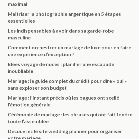
maximal
Maîtriser la photographie argentique en 5 étapes
essentielles
Les indispensables à avoir dans sa garde-robe
masculine
Comment orchestrer un mariage de luxe pour en faire
une expérience d’exception ?
Idées voyage de noces : planifier une escapade
inoubliable
Mariage : le guide complet du crédit pour dire « oui »
sans exploser son budget
Mariage : l’instant précis où les bagues ont scellé
l’émotion générale
Cérémonie de mariage : les phrases qui ont fait fondre
toute l’assemblée
Découvrez le site wedding planner pour organiser
votre mariage