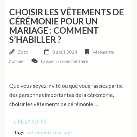
CHOISIR LES VÊTEMENTS DE
CÉRÉMONIE POUR UN
MARIAGE : COMMENT
S’HABILLER ?
Zozo
8 août 2024
Vêtements
homme
Laisser un commentaire
Que vous soyez invité ou que vous fassiez partie
des personnes importantes de la cérémonie,
choisir les vêtements de cérémonie …
LIRE LA SUITE
Tags :
vêtements mariage