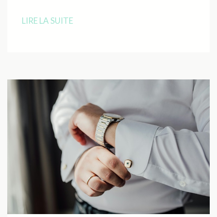
LIRE LA SUITE