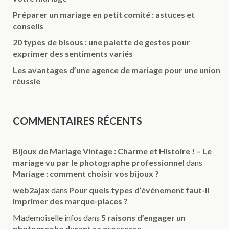
Préparer un mariage en petit comité : astuces et
conseils
20 types de bisous : une palette de gestes pour
exprimer des sentiments variés
Les avantages d’une agence de mariage pour une union
réussie
COMMENTAIRES RÉCENTS
Bijoux de Mariage Vintage : Charme et Histoire ! – Le
mariage vu par le photographe professionnel
dans
Mariage : comment choisir vos bijoux ?
web2ajax
dans
Pour quels types d’événement faut-il
imprimer des marque-places ?
Mademoiselle infos
dans
5 raisons d’engager un
photographe durant sa grossesse