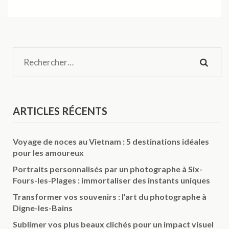
Recherche
ARTICLES RÉCENTS
Voyage de noces au Vietnam : 5 destinations idéales
pour les amoureux
Portraits personnalisés par un photographe à Six-
Fours-les-Plages : immortaliser des instants uniques
Transformer vos souvenirs : l’art du photographe à
Digne-les-Bains
Sublimer vos plus beaux clichés pour un impact visuel