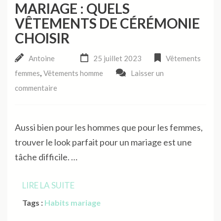
MARIAGE : QUELS
VÊTEMENTS DE CÉRÉMONIE
CHOISIR
Antoine
25 juillet 2023
Vêtements
,
femmes
Vêtements homme
Laisser un
commentaire
Aussi bien pour les hommes que pour les femmes,
trouver le look parfait pour un mariage est une
tâche difficile. …
LIRE LA SUITE
Tags :
Habits mariage