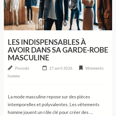
LES INDISPENSABLES À
AVOIR DANS SA GARDE-ROBE
MASCULINE
Povoski
27 avril 2026
Vêtements
homme
La mode masculine repose sur des pièces
intemporelles et polyvalentes. Les vêtements
homme jouent un rôle clé pour créer des …