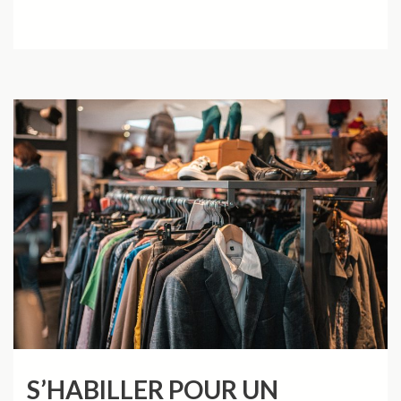
S’HABILLER POUR UN